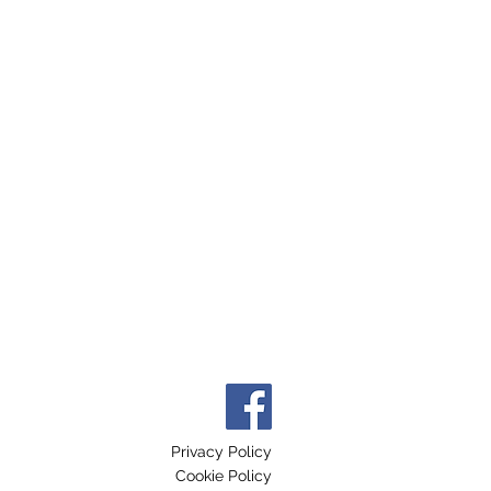
Privacy Policy
Cookie Policy