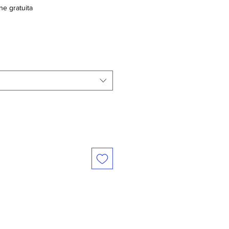
ne gratuita