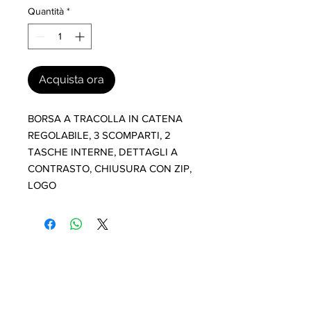
Quantità
*
Acquista ora
BORSA A TRACOLLA IN CATENA 
REGOLABILE, 3 SCOMPARTI, 2 
TASCHE INTERNE, DETTAGLI A 
CONTRASTO, CHIUSURA CON ZIP, 
LOGO
I nostri marchi