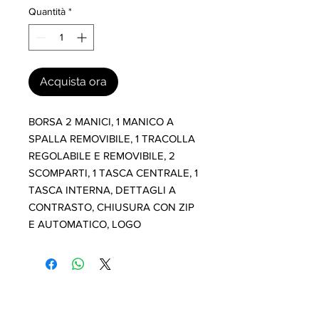
Quantità
*
Acquista ora
BORSA 2 MANICI, 1 MANICO A 
SPALLA REMOVIBILE, 1 TRACOLLA 
REGOLABILE E REMOVIBILE, 2 
SCOMPARTI, 1 TASCA CENTRALE, 1 
TASCA INTERNA, DETTAGLI A 
CONTRASTO, CHIUSURA CON ZIP 
E AUTOMATICO, LOGO
I nostri marchi