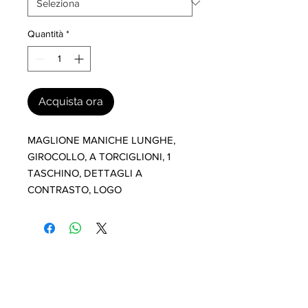
Quantità
*
Acquista ora
MAGLIONE MANICHE LUNGHE, 
GIROCOLLO, A TORCIGLIONI, 1 
TASCHINO, DETTAGLI A 
CONTRASTO, LOGO
I nostri marchi