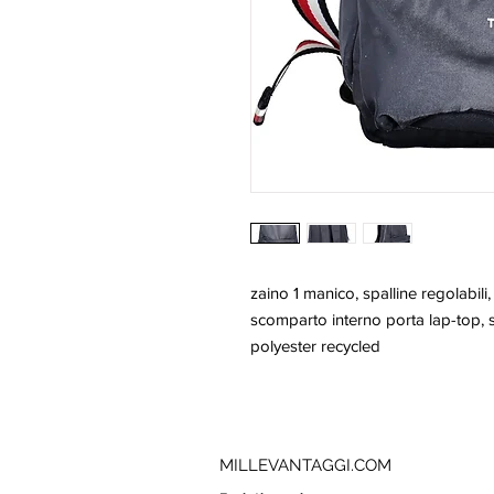
zaino 1 manico, spalline regolabili, 
scomparto interno porta lap-top, 
polyester recycled
MILLEVANTAGGI.COM