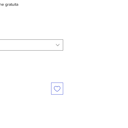
ne gratuita