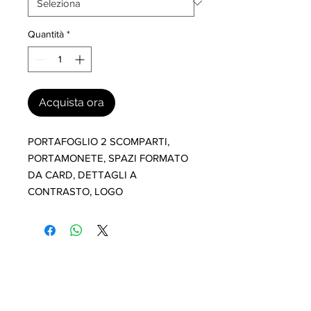
Quantità
*
Acquista ora
PORTAFOGLIO 2 SCOMPARTI, 
PORTAMONETE, SPAZI FORMATO 
DA CARD, DETTAGLI A 
CONTRASTO, LOGO
I nostri marchi