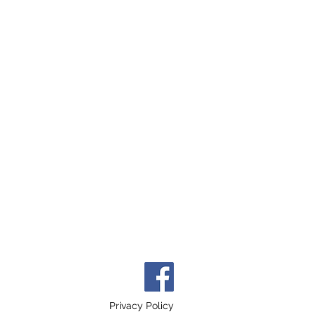
Privacy Policy