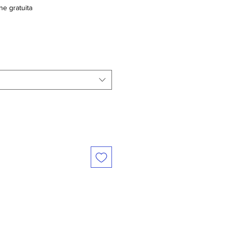
ne gratuita