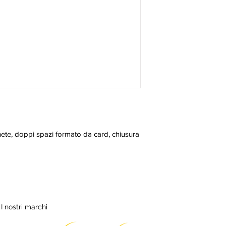
ete, doppi spazi formato da card, chiusura 
I nostri marchi