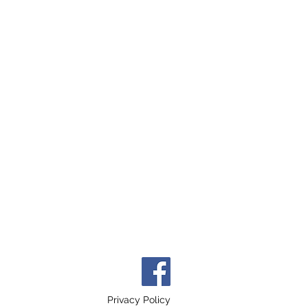
Privacy Policy