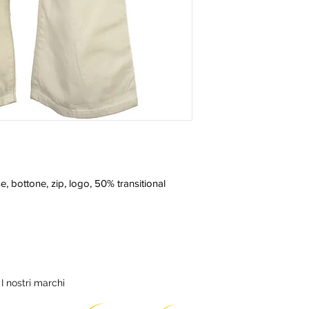
e, bottone, zip, logo, 50% transitional 
I nostri marchi