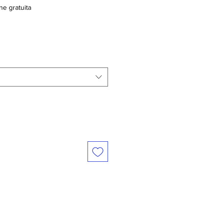
ne gratuita