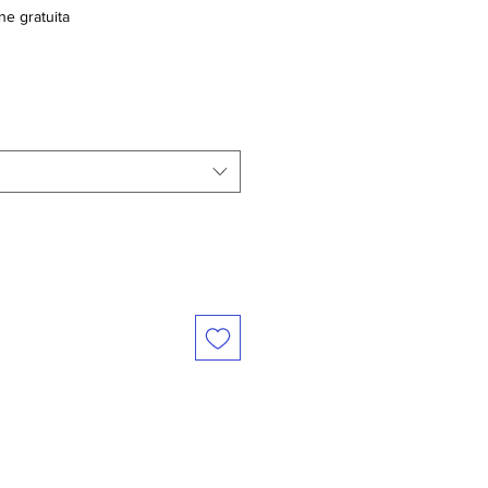
ne gratuita