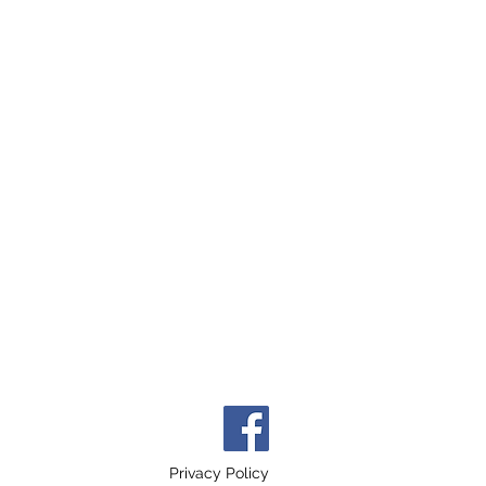
Privacy Policy