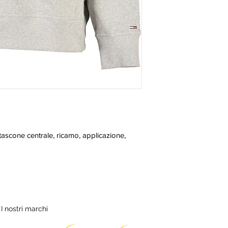
ascone centrale, ricamo, applicazione, 
I nostri marchi