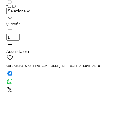
Taglia
*
Quantità
*
Acquista ora
CALZATURA SPORTIVA CON LACCI, DETTAGLI A CONTRASTO, STAMPA, LOGO