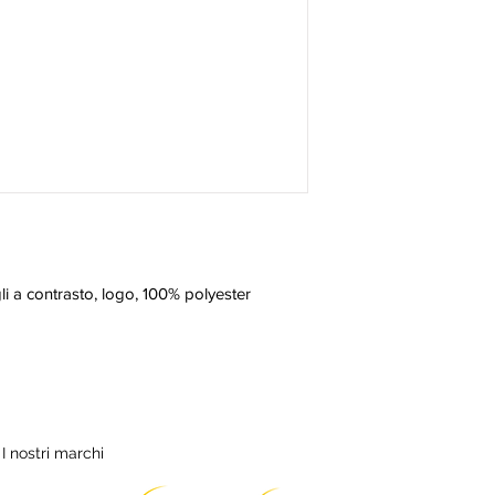
li a contrasto, logo, 100% polyester 
I nostri marchi