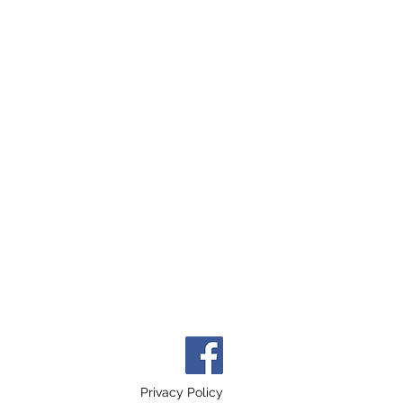
Privacy Policy