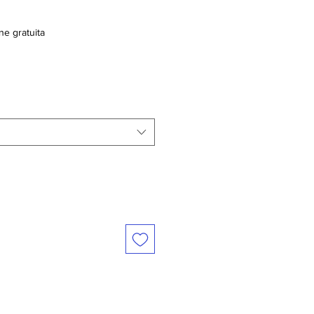
ne gratuita