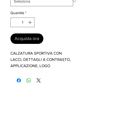
Quantità
*
Acquista ora
CALZATURA SPORTIVA CON 
LACCI, DETTAGLI A CONTRASTO, 
APPLICAZIONE, LOGO
I nostri marchi