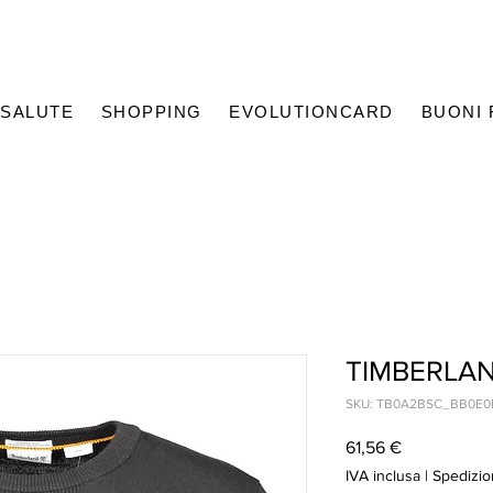
SALUTE
SHOPPING
EVOLUTIONCARD
BUONI
TIMBERLA
SKU: TB0A2BSC_BB0E0
Prezzo
61,56 €
IVA inclusa
|
Spedizio