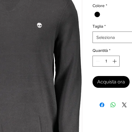
Colore
*
Taglia
*
Seleziona
Quantità
*
Acquista ora