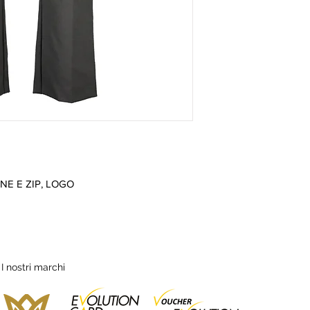
NE E ZIP, LOGO
I nostri marchi