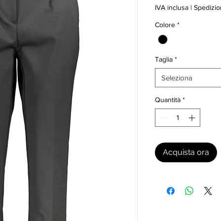
IVA inclusa
|
Spedizio
Colore
*
Taglia
*
Seleziona
Quantità
*
Acquista ora