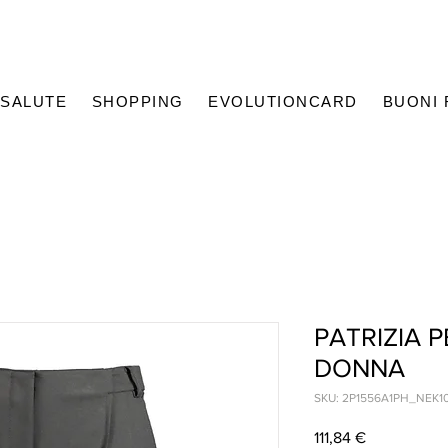
SALUTE
SHOPPING
EVOLUTIONCARD
BUONI
PATRIZIA 
DONNA
SKU: 2P1556A1PH_NEK
Prezzo
111,84 €