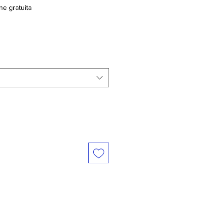
ne gratuita