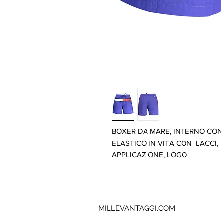
BOXER DA MARE, INTERNO CON S
ELASTICO IN VITA CON  LACCI,
APPLICAZIONE, LOGO
MILLEVANTAGGI.COM