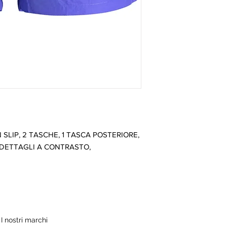
LIP, 2 TASCHE, 1 TASCA POSTERIORE, 
 DETTAGLI A CONTRASTO, 
I nostri marchi