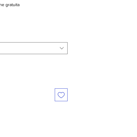
ne gratuita