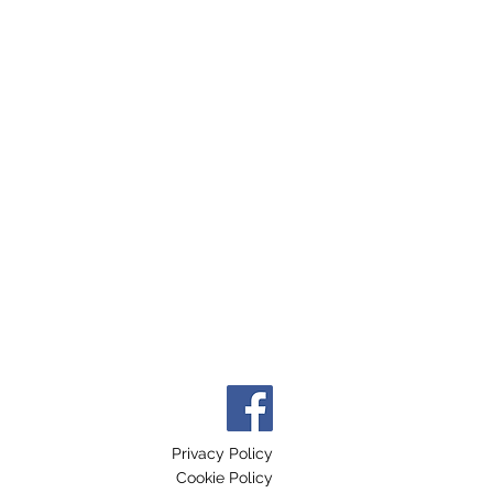
Privacy Policy
Cookie Policy