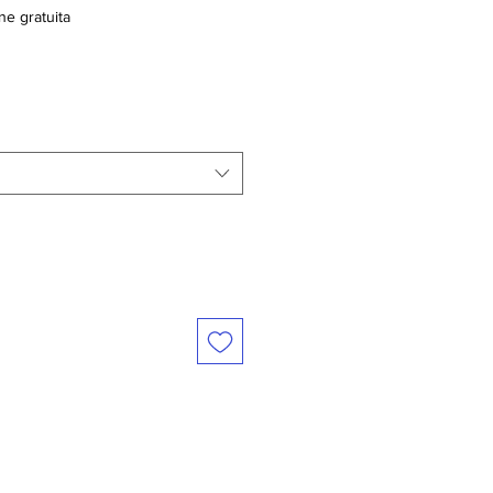
ne gratuita