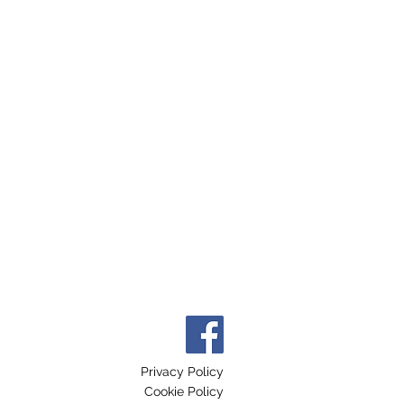
Privacy Policy
Cookie Policy