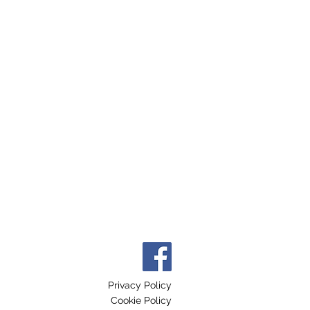
Privacy Policy
Cookie Policy