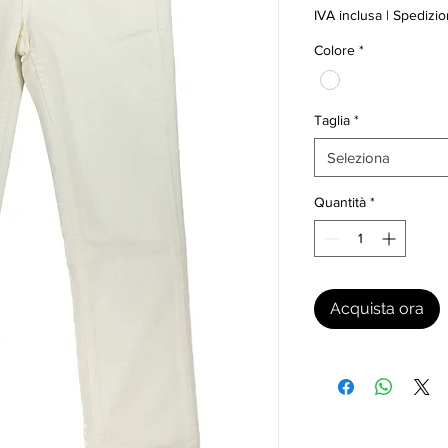
IVA inclusa
|
Spedizio
Colore
*
Taglia
*
Seleziona
Quantità
*
Acquista ora