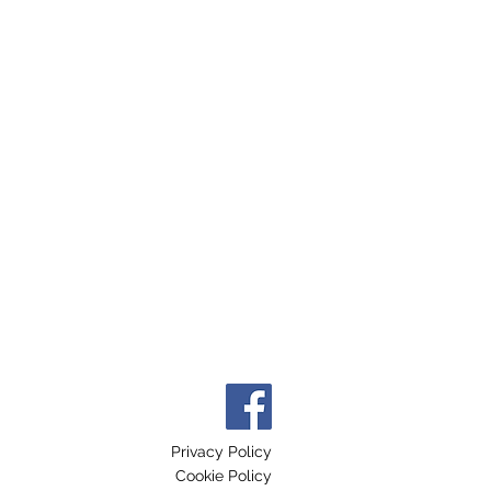
Privacy Policy
Cookie Policy