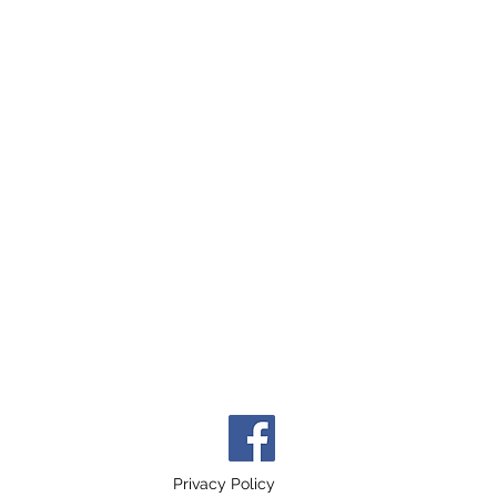
Privacy Policy