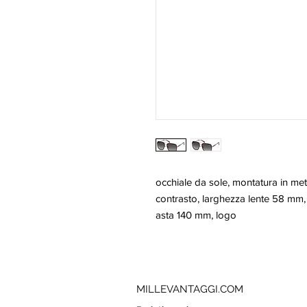
occhiale da sole, montatura in meta
contrasto, larghezza lente 58 mm,
asta 140 mm, logo
MILLEVANTAGGI.COM