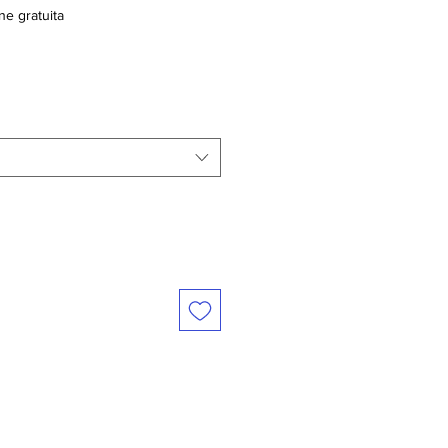
ne gratuita