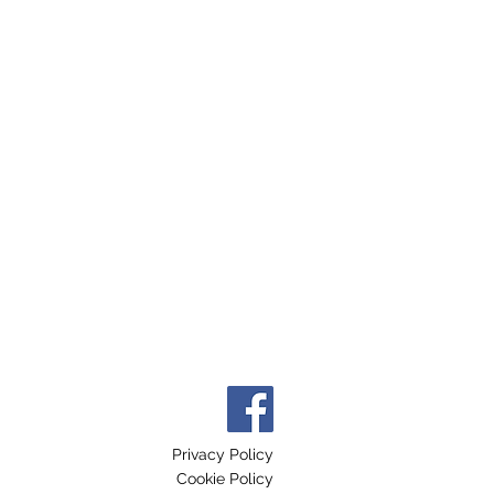
Privacy Policy
Cookie Policy