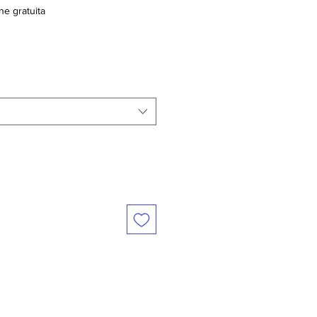
ne gratuita