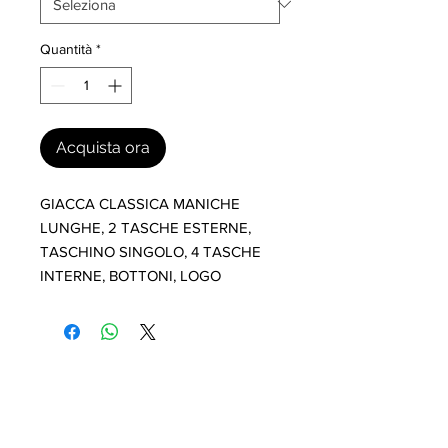
Quantità
*
Acquista ora
GIACCA CLASSICA MANICHE 
LUNGHE, 2 TASCHE ESTERNE, 
TASCHINO SINGOLO, 4 TASCHE 
INTERNE, BOTTONI, LOGO
I nostri marchi