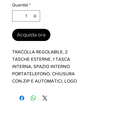
Quantità
*
Acquista ora
TRACOLLA REGOLABILE, 2 
TASCHE ESTERNE, 1 TASCA 
INTERNA, SPAZIO INTERNO 
PORTATELEFONO, CHIUSURA 
CON ZIP E AUTOMATICI, LOGO
I nostri marchi