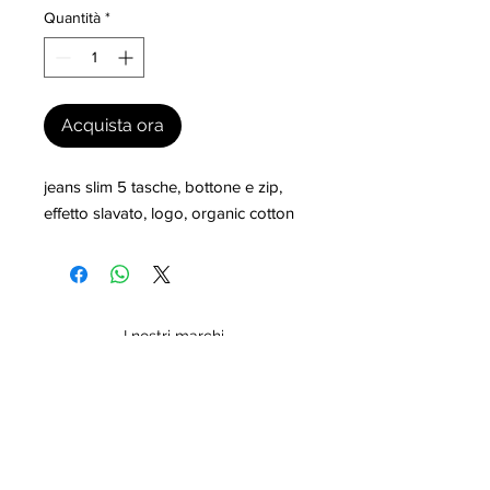
Quantità
*
Acquista ora
jeans slim 5 tasche, bottone e zip, 
effetto slavato, logo, organic cotton
I nostri marchi
MILLEVANTAGGI.COM