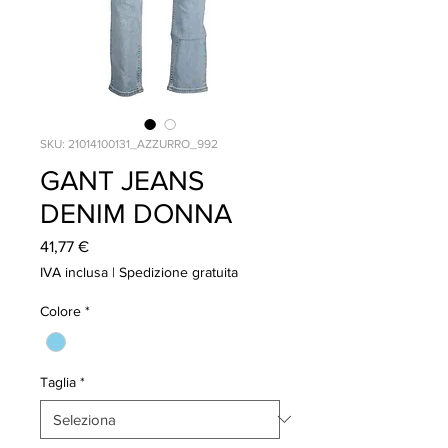
SKU: 21014100131_AZZURRO_992
GANT JEANS
DENIM DONNA
Prezzo
41,77 €
IVA inclusa
|
Spedizione gratuita
Colore
*
Taglia
*