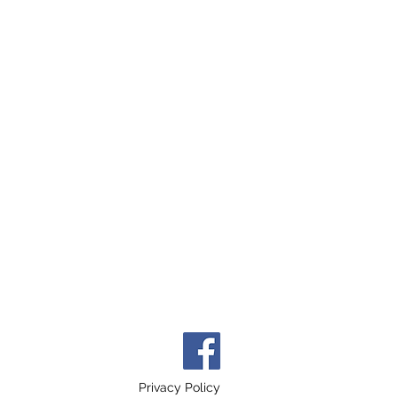
Privacy Policy