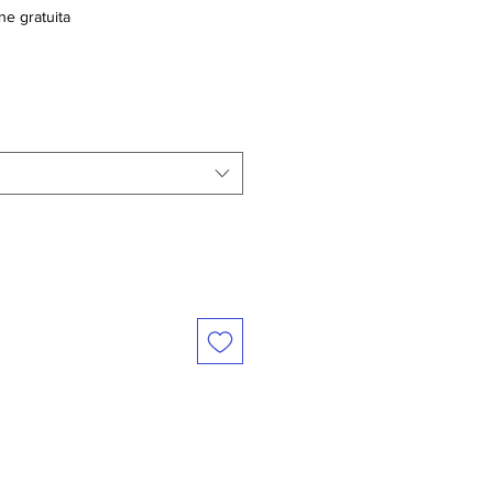
ne gratuita