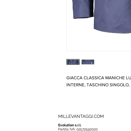
GIACCA CLASSICA MANICHE LU
INTERNE, TASCHINO SINGOLO,
MILLEVANTAGGI.COM
Evolution s.r.l.
Partita IVA: 02572590020