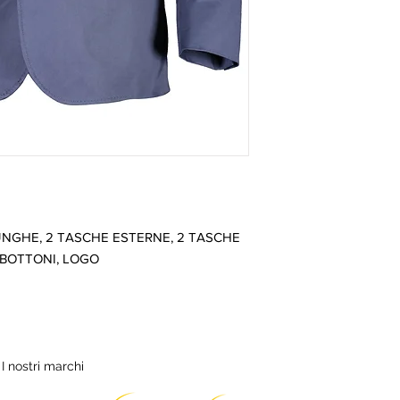
NGHE, 2 TASCHE ESTERNE, 2 TASCHE 
 BOTTONI, LOGO
I nostri marchi