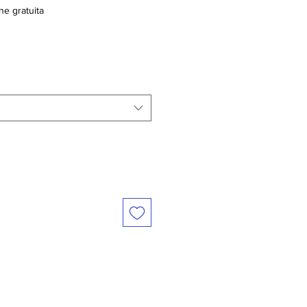
ne gratuita