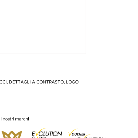
CI, DETTAGLI A CONTRASTO, LOGO
I nostri marchi