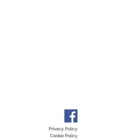
Privacy Policy
Cookie Policy