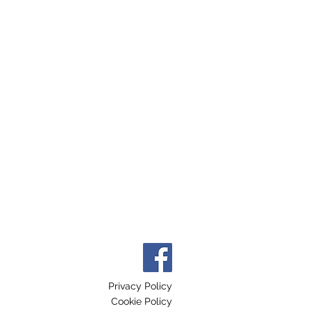
Privacy Policy
Cookie Policy