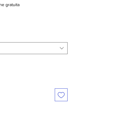
ne gratuita