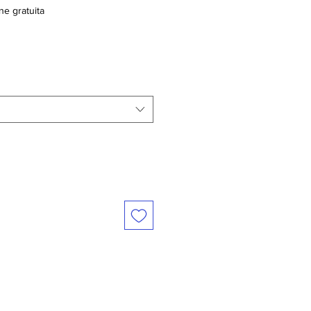
ne gratuita