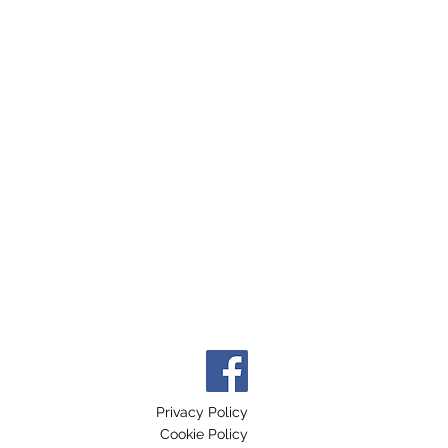
Privacy Policy
Cookie Policy