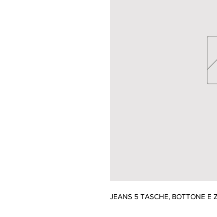
JEANS 5 TASCHE, BOTTONE E Z