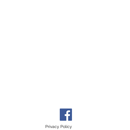
Privacy Policy