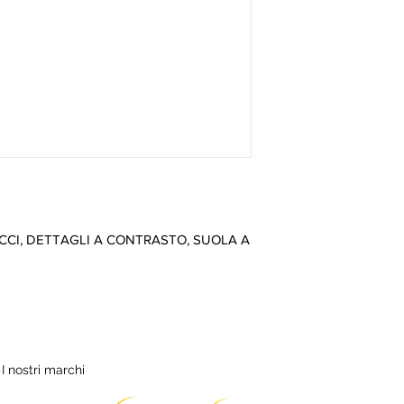
CI, DETTAGLI A CONTRASTO, SUOLA A 
I nostri marchi