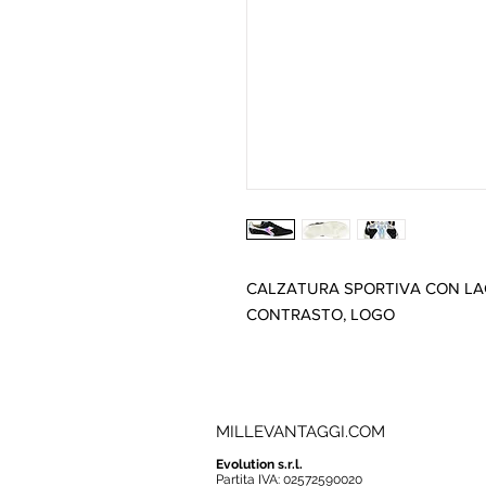
CALZATURA SPORTIVA CON LAC
CONTRASTO, LOGO
MILLEVANTAGGI.COM
Evolution s.r.l.
Partita IVA: 02572590020