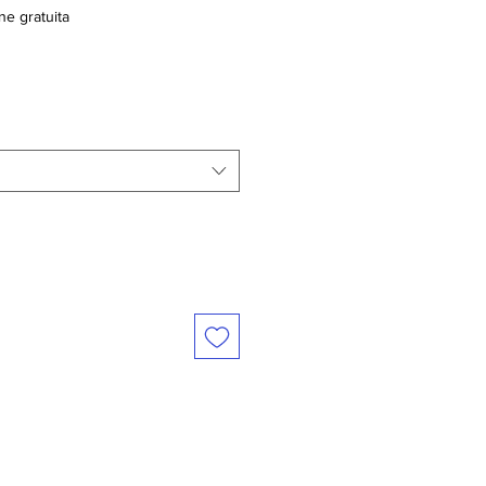
ne gratuita