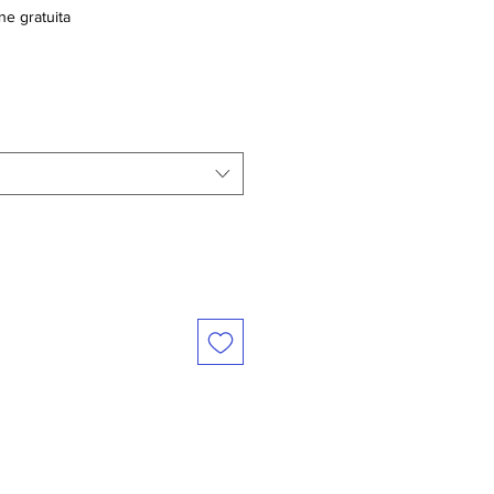
ne gratuita