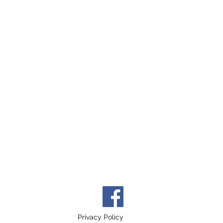
Privacy Policy