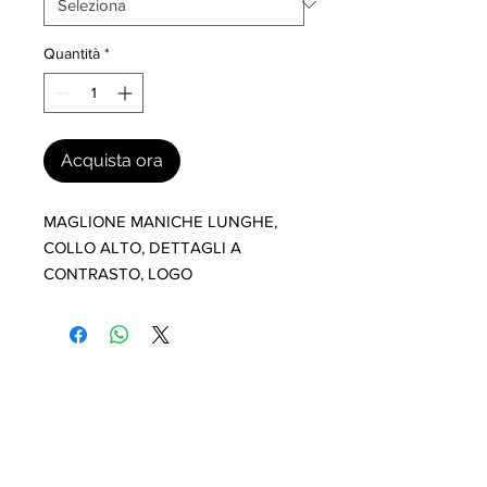
Quantità
*
Acquista ora
MAGLIONE MANICHE LUNGHE, 
COLLO ALTO, DETTAGLI A 
CONTRASTO, LOGO
I nostri marchi