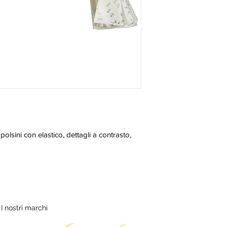
polsini con elastico, dettagli a contrasto, 
I nostri marchi