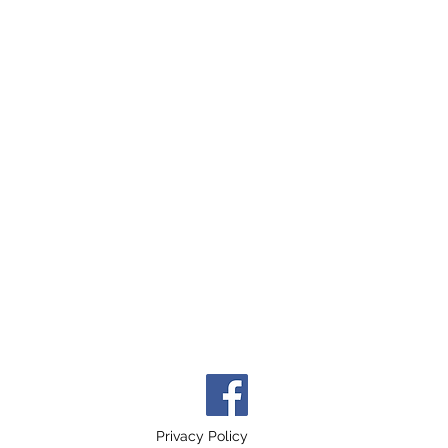
Privacy Policy