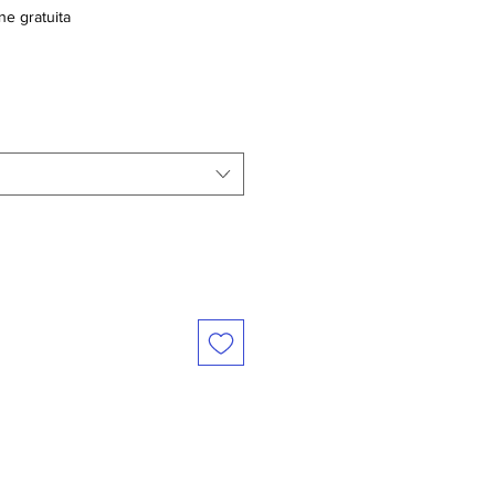
ne gratuita