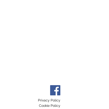
Privacy Policy
Cookie Policy