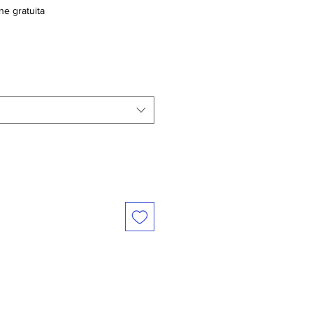
ne gratuita