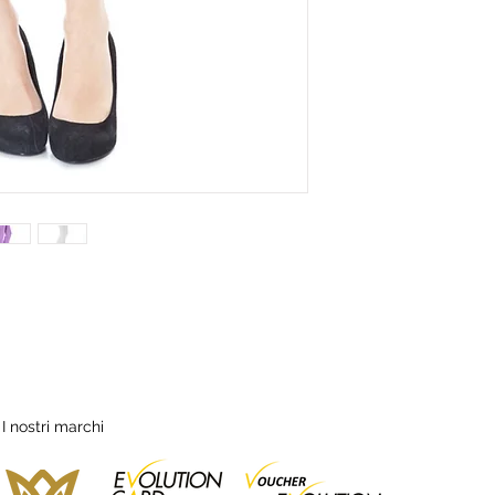
I nostri marchi