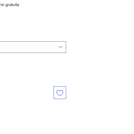
ne gratuita