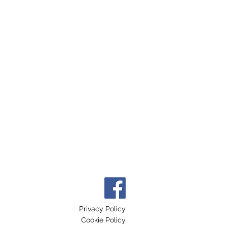
Privacy Policy
Cookie Policy