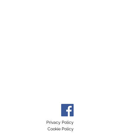
Privacy Policy
Cookie Policy