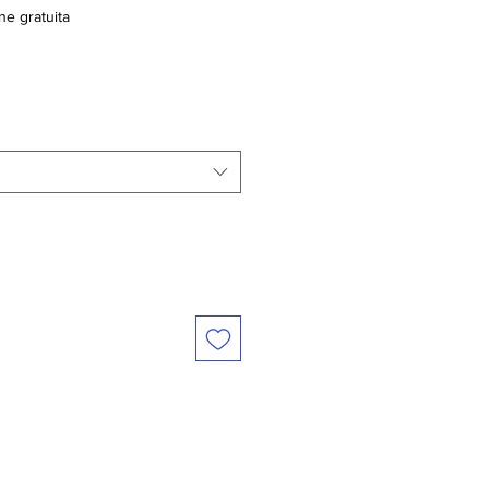
ne gratuita