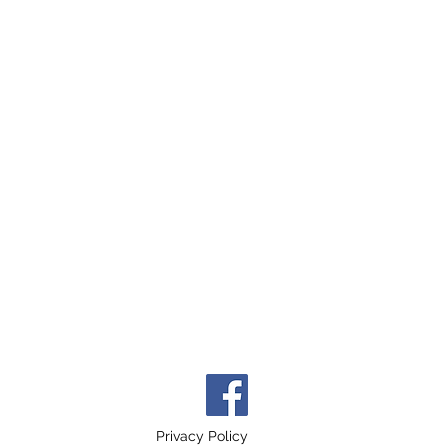
Privacy Policy