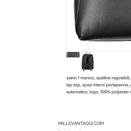
zaino 1 manico, spalline regolabili,
lap-top, spazi interni portapenne, 
automatico, logo, 100% polyester 
MILLEVANTAGGI.COM