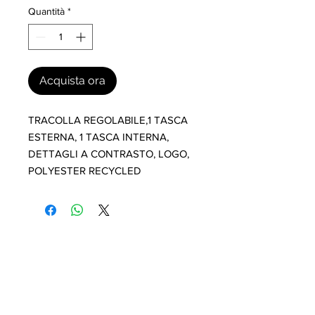
Quantità
*
Acquista ora
TRACOLLA REGOLABILE,1 TASCA 
ESTERNA, 1 TASCA INTERNA, 
DETTAGLI A CONTRASTO, LOGO, 
POLYESTER RECYCLED
I nostri marchi