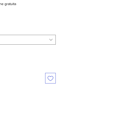
ne gratuita