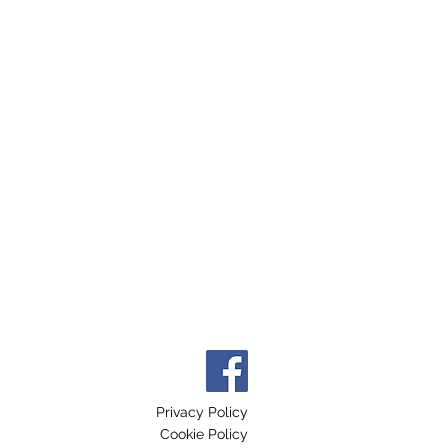
Privacy Policy
Cookie Policy