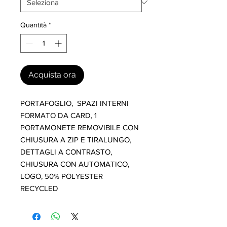
Quantità
*
Acquista ora
PORTAFOGLIO,  SPAZI INTERNI 
FORMATO DA CARD, 1 
PORTAMONETE REMOVIBILE CON 
CHIUSURA A ZIP E TIRALUNGO, 
DETTAGLI A CONTRASTO, 
CHIUSURA CON AUTOMATICO, 
LOGO, 50% POLYESTER 
RECYCLED