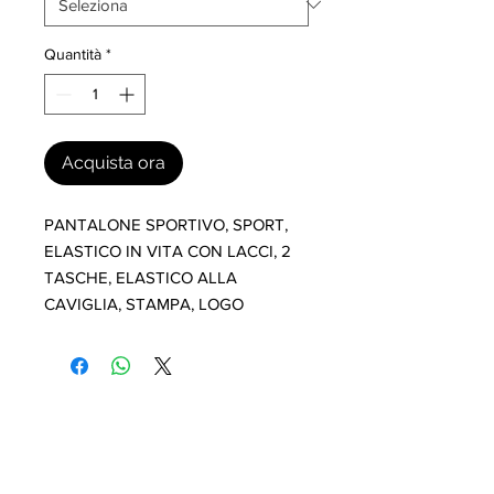
Quantità
*
Acquista ora
PANTALONE SPORTIVO, SPORT, 
ELASTICO IN VITA CON LACCI, 2 
TASCHE, ELASTICO ALLA 
CAVIGLIA, STAMPA, LOGO
I nostri marchi