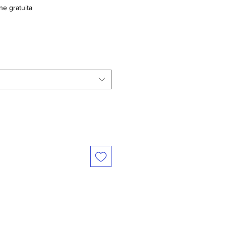
ne gratuita