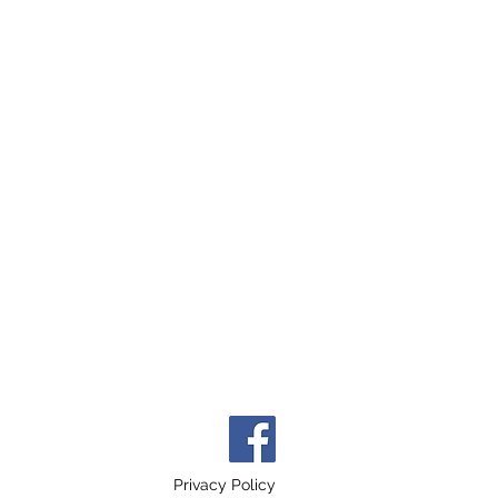
Privacy Policy