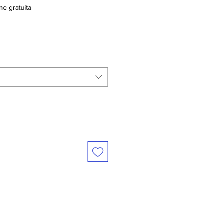
ne gratuita