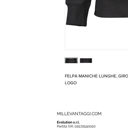
FELPA MANICHE LUNGHE, GIRO
LOGO
MILLEVANTAGGI.COM
Evolution s.r.l.
Partita IVA: 02572590020