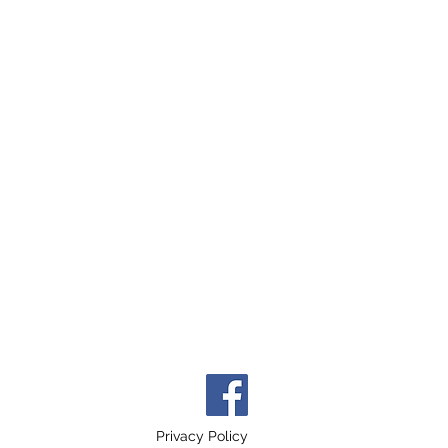
Privacy Policy