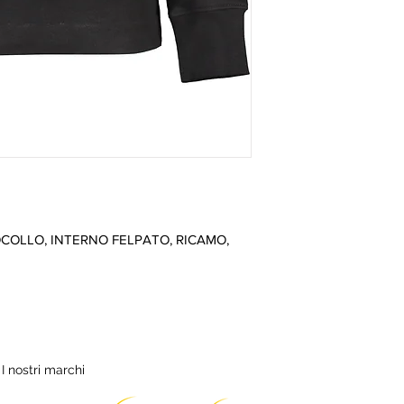
COLLO, INTERNO FELPATO, RICAMO, 
I nostri marchi