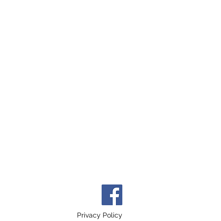
Privacy Policy