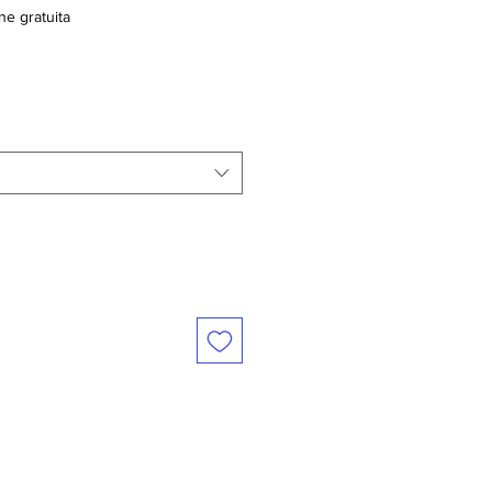
ne gratuita