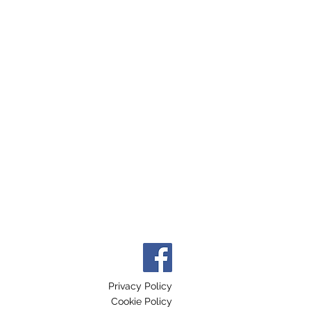
Privacy Policy
Cookie Policy