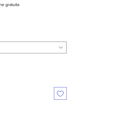
ne gratuita