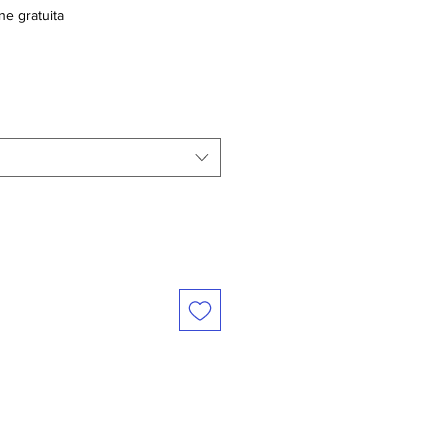
ne gratuita