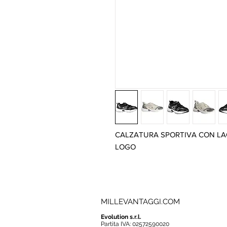
CALZATURA SPORTIVA CON LAC
LOGO
MILLEVANTAGGI.COM
Evolution s.r.l.
Partita IVA: 02572590020