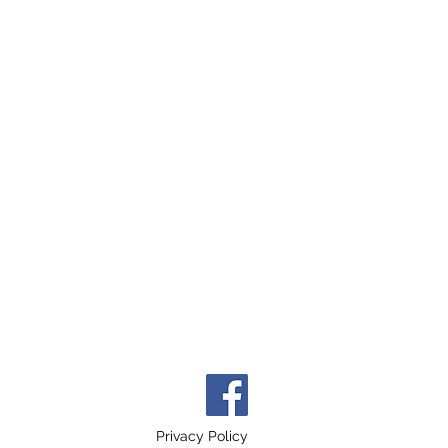
Privacy Policy