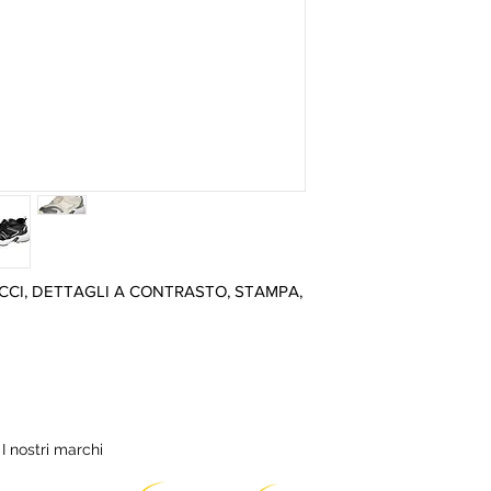
CI, DETTAGLI A CONTRASTO, STAMPA, 
I nostri marchi