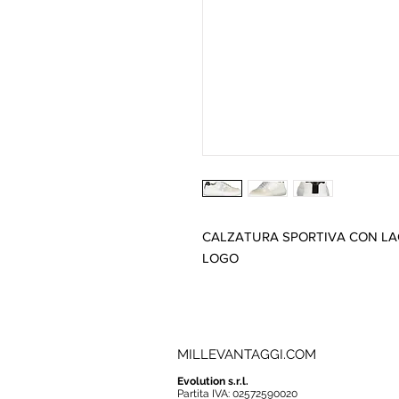
CALZATURA SPORTIVA CON LAC
LOGO
MILLEVANTAGGI.COM
Evolution s.r.l.
Partita IVA: 02572590020