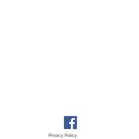
Privacy Policy