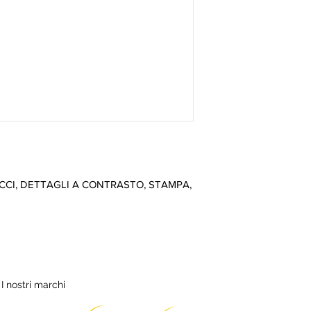
CI, DETTAGLI A CONTRASTO, STAMPA, 
I nostri marchi