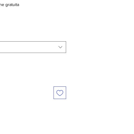
ne gratuita